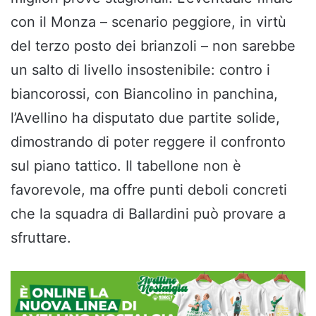
con il Monza – scenario peggiore, in virtù
del terzo posto dei brianzoli – non sarebbe
un salto di livello insostenibile: contro i
biancorossi, con Biancolino in panchina,
l’Avellino ha disputato due partite solide,
dimostrando di poter reggere il confronto
sul piano tattico. Il tabellone non è
favorevole, ma offre punti deboli concreti
che la squadra di Ballardini può provare a
sfruttare.