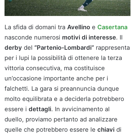
La sfida di domani tra
Avellino
e
Casertana
nasconde numerosi
motivi di interesse
. Il
derby
del
“Partenio-Lombardi”
rappresenta
per i lupi la possibilità di ottenere la terza
vittoria consecutiva, ma costituisce
un’occasione importante anche per i
falchetti. La gara si preannuncia dunque
molto equilibrata e a deciderla potrebbero
essere i
dettagli
. In avvicinamento al
duello, proviamo pertanto ad analizzare
quelle che potrebbero essere le
chiavi
di