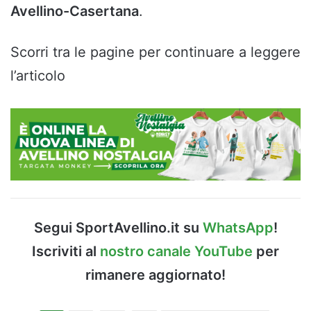
Avellino-Casertana
.
Scorri tra le pagine per continuare a leggere
l’articolo
Segui SportAvellino.it su
WhatsApp
!
Iscriviti al
nostro canale YouTube
per
rimanere aggiornato!