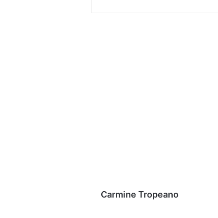
Carmine Tropeano