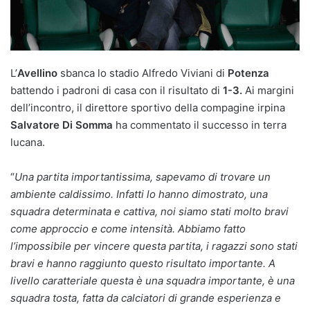
L’
Avellino
sbanca lo stadio Alfredo Viviani di
Potenza
battendo i padroni di casa con il risultato di
1-3.
Ai margini
dell’incontro, il direttore sportivo della compagine irpina
Salvatore Di Somma
ha commentato il successo in terra
lucana.
“
Una partita importantissima, sapevamo di trovare un
ambiente caldissimo. Infatti lo hanno dimostrato, una
squadra determinata e cattiva, noi siamo stati molto bravi
come approccio e come intensità. Abbiamo fatto
l’impossibile per vincere questa partita, i ragazzi sono stati
bravi e hanno raggiunto questo risultato importante. A
livello caratteriale questa è una squadra importante, è una
squadra tosta, fatta da calciatori di grande esperienza e