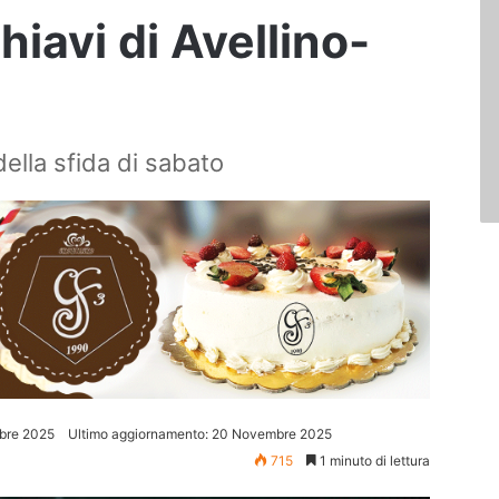
hiavi di Avellino-
 della sfida di sabato
bre 2025
Ultimo aggiornamento: 20 Novembre 2025
715
1 minuto di lettura