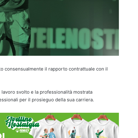
lto consensualmente il rapporto contrattuale con il
il lavoro svolto e la professionalità mostrata
ssionali per il prosieguo della sua carriera.