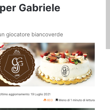
 per Gabriele
 un giocatore biancoverde
Ultimo aggiornamento: 19 Luglio 2021
603
Meno di 1 minuto di lettura