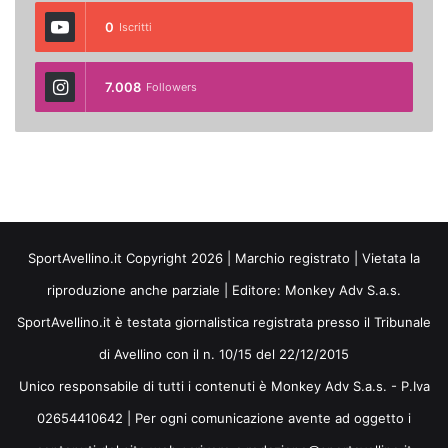
0
Iscritti
7.008
Followers
SportAvellino.it Copyright 2026 | Marchio registrato | Vietata la
riproduzione anche parziale | Editore:
Monkey Adv S.a.s.
SportAvellino.it è testata giornalistica registrata presso il Tribunale
di Avellino con il n. 10/15 del 22/12/2015
Unico responsabile di tutti i contenuti è Monkey Adv S.a.s. - P.Iva
02654410642 | Per ogni comunicazione avente ad oggetto i