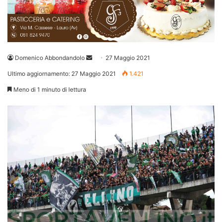
Invia
Domenico Abbondandolo
27 Maggio 2021
un'email
Ultimo aggiornamento: 27 Maggio 2021
1.421
Meno di 1 minuto di lettura