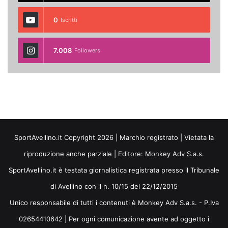
0
Iscritti
7.008
Followers
SportAvellino.it Copyright 2026 | Marchio registrato | Vietata la
riproduzione anche parziale | Editore:
Monkey Adv S.a.s.
SportAvellino.it è testata giornalistica registrata presso il Tribunale
di Avellino con il n. 10/15 del 22/12/2015
Unico responsabile di tutti i contenuti è Monkey Adv S.a.s. - P.Iva
02654410642 | Per ogni comunicazione avente ad oggetto i