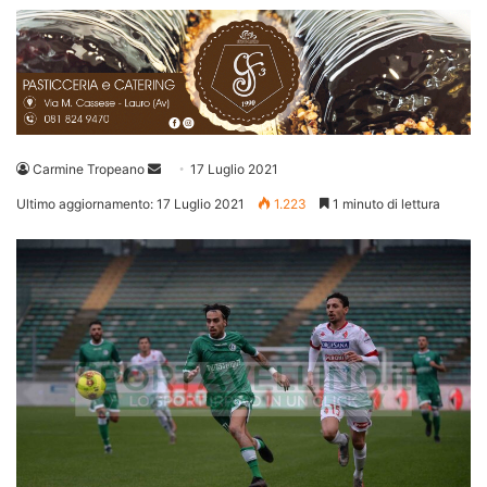
Invia
Carmine Tropeano
17 Luglio 2021
un'email
Ultimo aggiornamento: 17 Luglio 2021
1.223
1 minuto di lettura