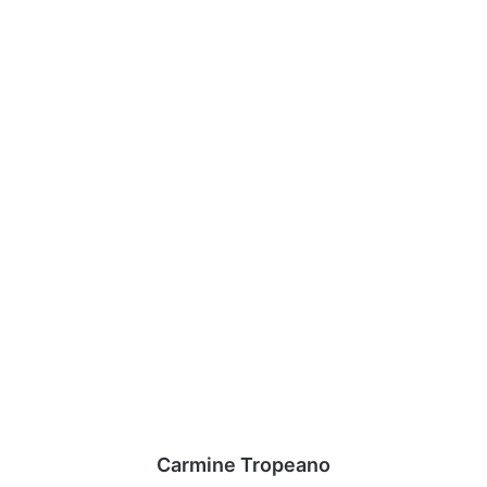
Carmine Tropeano