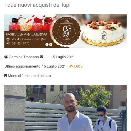
I due nuovi acquisti dei lupi
Invia
Carmine Tropeano
15 Luglio 2021
un'email
Ultimo aggiornamento: 15 Luglio 2021
1.605
Meno di 1 minuto di lettura