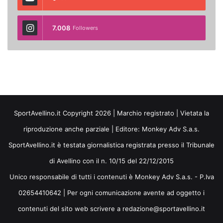
7.008
Followers
SportAvellino.it Copyright 2026 | Marchio registrato | Vietata la
riproduzione anche parziale | Editore:
Monkey Adv S.a.s.
SportAvellino.it è testata giornalistica registrata presso il Tribunale
di Avellino con il n. 10/15 del 22/12/2015
Unico responsabile di tutti i contenuti è Monkey Adv S.a.s. - P.Iva
02654410642 | Per ogni comunicazione avente ad oggetto i
contenuti del sito web scrivere a redazione@sportavellino.it