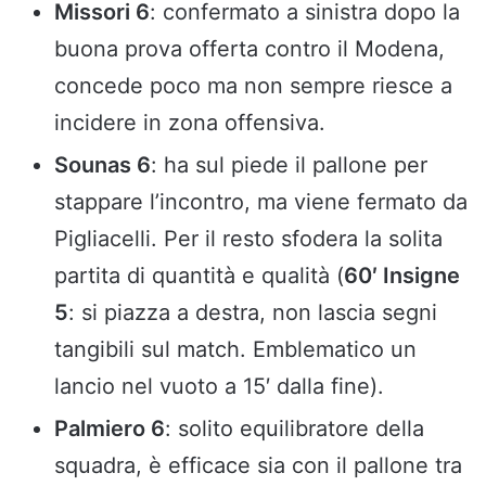
Missori 6
: confermato a sinistra dopo la
buona prova offerta contro il Modena,
concede poco ma non sempre riesce a
incidere in zona offensiva.
Sounas 6
: ha sul piede il pallone per
stappare l’incontro, ma viene fermato da
Pigliacelli. Per il resto sfodera la solita
partita di quantità e qualità (
60′ Insigne
5
: si piazza a destra, non lascia segni
tangibili sul match. Emblematico un
lancio nel vuoto a 15′ dalla fine).
Palmiero 6
: solito equilibratore della
squadra, è efficace sia con il pallone tra