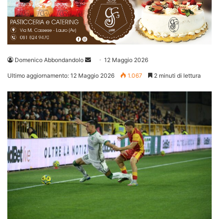
Invia
Domenico Abbondandolo
12 Maggio 2026
un'email
Ultimo aggiornamento: 12 Maggio 2026
1.067
2 minuti di lettura