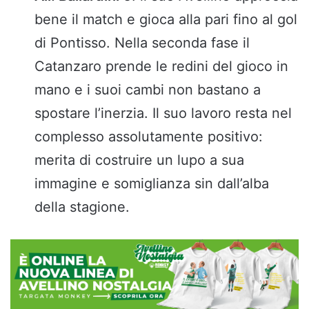
bene il match e gioca alla pari fino al gol
di Pontisso. Nella seconda fase il
Catanzaro prende le redini del gioco in
mano e i suoi cambi non bastano a
spostare l’inerzia. Il suo lavoro resta nel
complesso assolutamente positivo:
merita di costruire un lupo a sua
immagine e somiglianza sin dall’alba
della stagione.