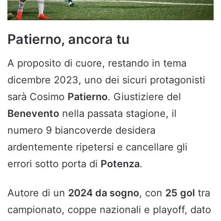
Patierno, ancora tu
A proposito di cuore, restando in tema
dicembre 2023, uno dei sicuri protagonisti
sarà Cosimo
Patierno
. Giustiziere del
Benevento
nella passata stagione, il
numero 9 biancoverde desidera
ardentemente ripetersi e cancellare gli
errori sotto porta di
Potenza
.
Autore di un
2024 da sogno
, con
25 gol
tra
campionato, coppe nazionali e playoff, dato