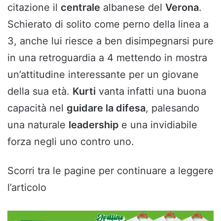
citazione il
centrale
albanese del
Verona
.
Schierato di solito come perno della linea a
3, anche lui riesce a ben disimpegnarsi pure
in una retroguardia a 4 mettendo in mostra
un’attitudine interessante per un giovane
della sua età.
Kurti
vanta infatti una buona
capacità nel
guidare la difesa
, palesando
una naturale
leadership
e una invidiabile
forza negli uno contro uno.
Scorri tra le pagine per continuare a leggere
l’articolo