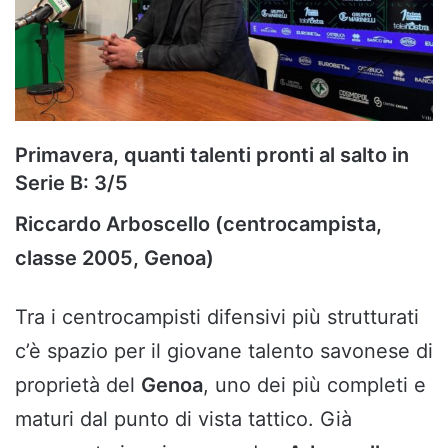
Primavera, quanti talenti pronti al salto in
Serie B: 3/5
Riccardo Arboscello (centrocampista,
classe 2005, Genoa)
Tra i centrocampisti difensivi più strutturati
c’è spazio per il giovane talento savonese di
proprietà del
Genoa
, uno dei più completi e
maturi dal punto di vista tattico. Già