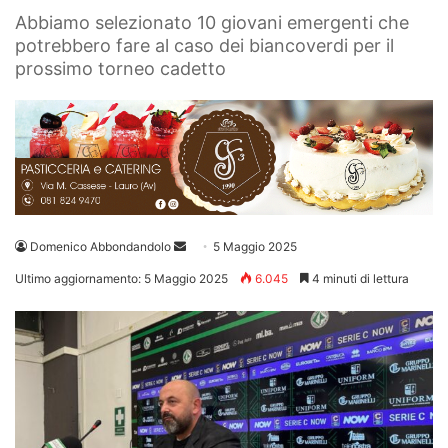
Abbiamo selezionato 10 giovani emergenti che
potrebbero fare al caso dei biancoverdi per il
prossimo torneo cadetto
Invia
Domenico Abbondandolo
5 Maggio 2025
un'email
Ultimo aggiornamento: 5 Maggio 2025
6.045
4 minuti di lettura