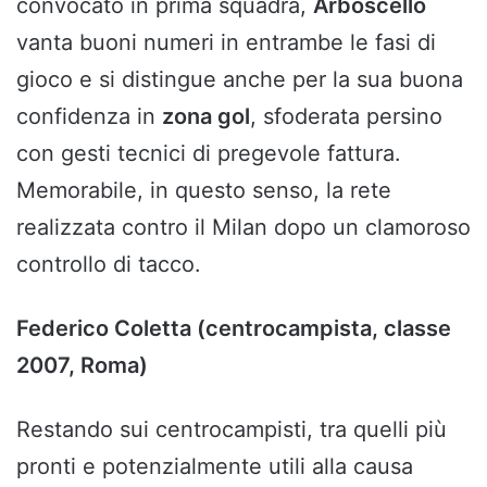
convocato in prima squadra,
Arboscello
vanta buoni numeri in entrambe le fasi di
gioco e si distingue anche per la sua buona
confidenza in
zona gol
, sfoderata persino
con gesti tecnici di pregevole fattura.
Memorabile, in questo senso, la rete
realizzata contro il Milan dopo un clamoroso
controllo di tacco.
Federico Coletta (centrocampista, classe
2007, Roma)
Restando sui centrocampisti, tra quelli più
pronti e potenzialmente utili alla causa