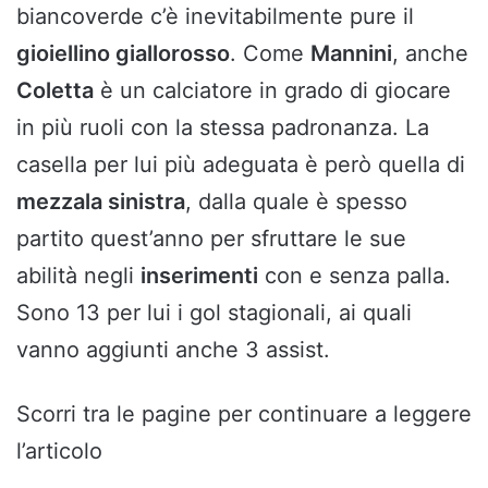
biancoverde c’è inevitabilmente pure il
gioiellino giallorosso
. Come
Mannini
, anche
Coletta
è un calciatore in grado di giocare
in più ruoli con la stessa padronanza. La
casella per lui più adeguata è però quella di
mezzala sinistra
, dalla quale è spesso
partito quest’anno per sfruttare le sue
abilità negli
inserimenti
con e senza palla.
Sono 13 per lui i gol stagionali, ai quali
vanno aggiunti anche 3 assist.
Scorri tra le pagine per continuare a leggere
l’articolo