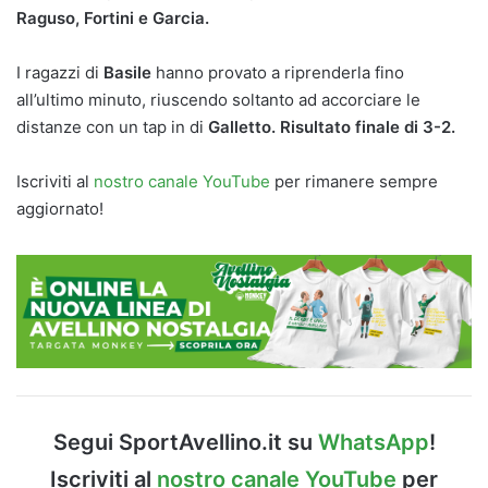
Raguso, Fortini e Garcia.
I ragazzi di
Basile
hanno provato a riprenderla fino
all’ultimo minuto, riuscendo soltanto ad accorciare le
distanze con un tap in di
Galletto. Risultato finale di 3-2.
Iscriviti al
nostro canale YouTube
per rimanere sempre
aggiornato!
Segui SportAvellino.it su
WhatsApp
!
Iscriviti al
nostro canale YouTube
per