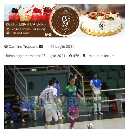
Invia
Carmine Tropeano
26 Luglio 2021
un'email
Ultimo aggiornamento: 26 Luglio 2021
476
1 minuto di lettura