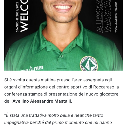
Si è svolta questa mattina presso l’area assegnata agli
organi d’informazione del centro sportivo di Roccaraso la
conferenza stampa di presentazione del nuovo giocatore
dell’
Avellino Alessandro Mastalli.
“
È stata una trattativa molto bella e neanche tanto
impegnativa perché dal primo momento che mi hanno