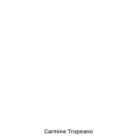
Carmine Tropeano