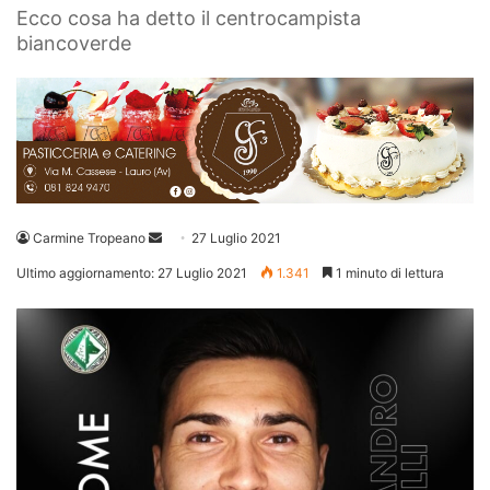
Ecco cosa ha detto il centrocampista
biancoverde
Invia
Carmine Tropeano
27 Luglio 2021
un'email
Ultimo aggiornamento: 27 Luglio 2021
1.341
1 minuto di lettura