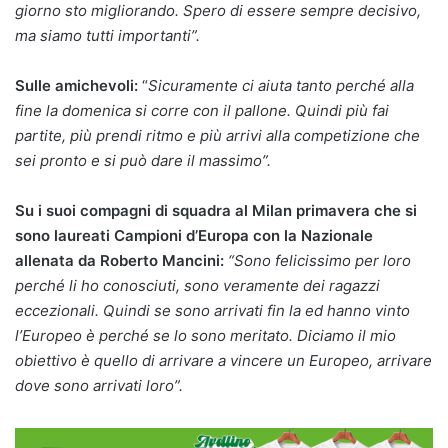
giorno sto migliorando. Spero di essere sempre decisivo,
ma siamo tutti importanti”.
Sulle amichevoli:
“
Sicuramente ci aiuta tanto perché alla
fine la domenica si corre con il pallone. Quindi più fai
partite, più prendi ritmo e più arrivi alla competizione che
sei pronto e si può dare il massimo”.
Su i suoi compagni di squadra al Milan primavera che si
sono laureati Campioni d’Europa con la Nazionale
allenata da Roberto Mancini:
“Sono felicissimo per loro
perché li ho conosciuti, sono veramente dei ragazzi
eccezionali. Quindi se sono arrivati fin la ed hanno vinto
l’Europeo è perché se lo sono meritato. Diciamo il mio
obiettivo è quello di arrivare a vincere un Europeo, arrivare
dove sono arrivati loro”.