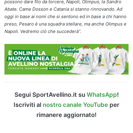
possono dare filo da torcere, Napoli, Olimpus, la Sandro
Abate. Came Dosson e Catania si stanno rinnovando. Ad
oggi in base ai nomi che si sentono ed in base a chi hanno
preso, Pesaro è una squadra stellare, ma anche Olimpus e
Napoli. Vedremo ciò che succederà”.
Segui SportAvellino.it su
WhatsApp
!
Iscriviti al
nostro canale YouTube
per
rimanere aggiornato!