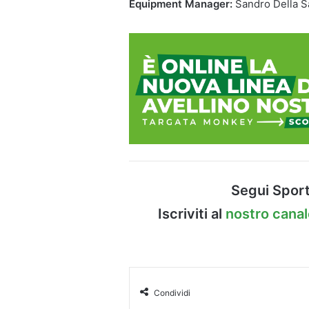
Equipment Manager:
Sandro Della Sa
Segui Sport
Iscriviti al
nostro cana
Condividi