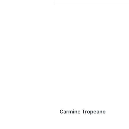
Carmine Tropeano