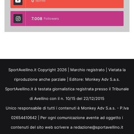
0
Iscritti
7.008
Followers
SportAvellino.it Copyright 2026 | Marchio registrato | Vietata la
riproduzione anche parziale | Editore:
Monkey Adv S.a.s.
SportAvellino.it è testata giornalistica registrata presso il Tribunale
di Avellino con il n. 10/15 del 22/12/2015
Unico responsabile di tutti i contenuti è Monkey Adv S.a.s. - P.Iva
02654410642 | Per ogni comunicazione avente ad oggetto i
contenuti del sito web scrivere a redazione@sportavellino.it