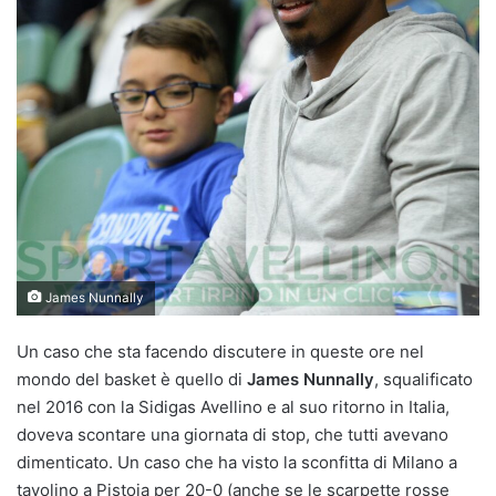
James Nunnally
Un caso che sta facendo discutere in queste ore nel
mondo del basket è quello di
James Nunnally
, squalificato
nel 2016 con la Sidigas Avellino e al suo ritorno in Italia,
doveva scontare una giornata di stop, che tutti avevano
dimenticato. Un caso che ha visto la sconfitta di Milano a
tavolino a Pistoia per 20-0 (anche se le scarpette rosse