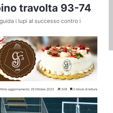
ino travolta 93-74
uida i lupi al successo contro i
ltimo aggiornamento: 29 Ottobre 2023
308
2 minuti di lettura