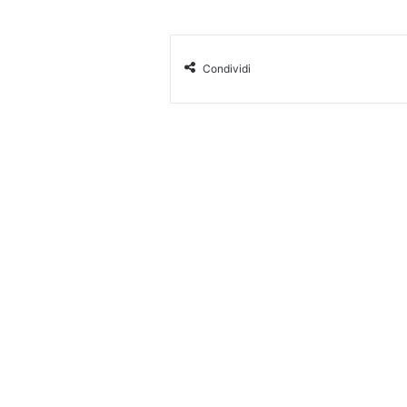
Condividi