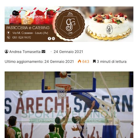
Invia
Andrea Tomasetta
24 Gennaio 2021
un'email
Ultimo aggiornamento: 24 Gennaio 2021
643
3 minuti di lettura