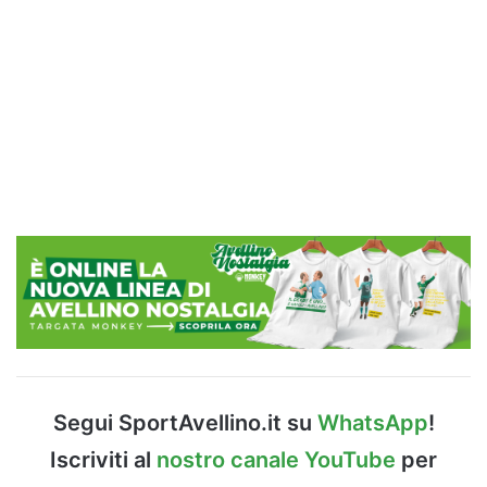
Segui SportAvellino.it su
WhatsApp
!
Iscriviti al
nostro canale YouTube
per