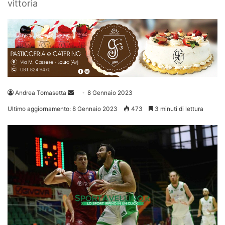
vittoria
Invia
Andrea Tomasetta
8 Gennaio 2023
un'email
Ultimo aggiornamento: 8 Gennaio 2023
473
3 minuti di lettura