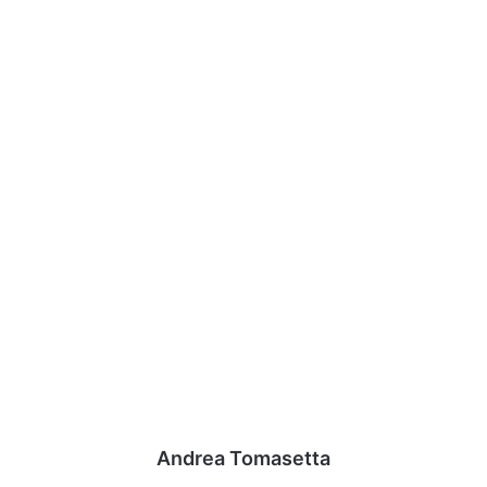
Andrea Tomasetta