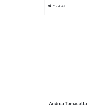
Condividi
Andrea Tomasetta