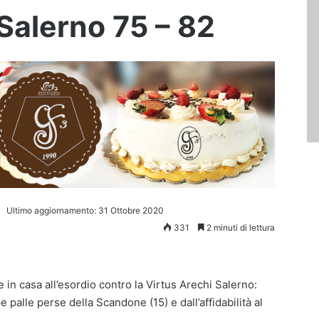
 Salerno 75 – 82
Ultimo aggiornamento: 31 Ottobre 2020
331
2 minuti di lettura
in casa all’esordio contro la Virtus Arechi Salerno:
e palle perse della Scandone (15) e dall’affidabilità al