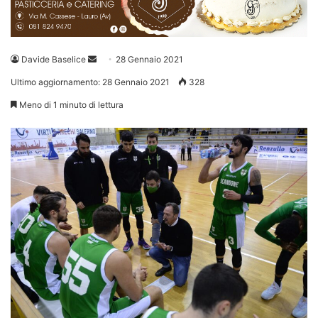
Invia
Davide Baselice
28 Gennaio 2021
un'email
Ultimo aggiornamento: 28 Gennaio 2021
328
Meno di 1 minuto di lettura