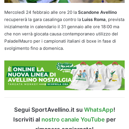
Mercoledì 24 febbraio alle ore 20 la
Scandone Avellino
recupererà la gara casalinga contro la
Luiss Roma
, prevista
inizialmente in calendario il 31 gennaio alle ore 18:00 ma
che non verrà giocata causa contemporaneo utilizzo del
PaladelMauro per i campionati italiani di boxe in fase di
svolgimento fino a domenica.
Segui SportAvellino.it su
WhatsApp
!
Iscriviti al
nostro canale YouTube
per