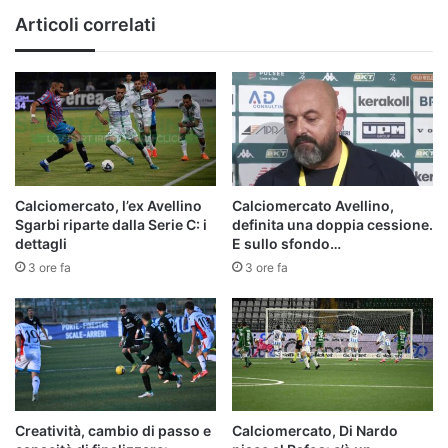
Articoli correlati
Calciomercato, l’ex Avellino
Calciomercato Avellino,
Sgarbi riparte dalla Serie C: i
definita una doppia cessione.
dettagli
E sullo sfondo…
3 ore fa
3 ore fa
Creatività, cambio di passo e
Calciomercato, Di Nardo