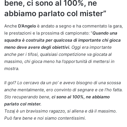
bene, ci sono al 100%, ne
abbiamo parlato col mister”
Anche
D’Angelo
è andato a segno e ha commentato la gara,
le prestazioni e la prossima di campionato: “
Quando una
squadra è costruita per qualcosa di importante chi gioca
meno deve avere degli obiettivi.
Oggi era importante
anche per i tifosi, qualsiasi competizione va giocata al
massimo, chi gioca meno ha l’opportunità di mettersi in
mostra.
Il gol? Lo cercavo da un po’ e avevo bisogno di una scossa
anche mentalmente, ero convinto di segnare e ce l’ho fatta.
Sto recuperando bene,
ci sono al 100%, ne abbiamo
parlato col mister.
Tozaj è un bravissimo ragazzo, si allena e dà il massimo.
Può fare bene e noi siamo contentissimi.