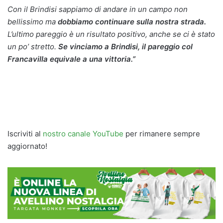
Con il Brindisi sappiamo di andare in un campo non
bellissimo ma
dobbiamo continuare sulla nostra strada.
L’ultimo pareggio è un risultato positivo, anche se ci è stato
un po’ stretto.
Se vinciamo a Brindisi, il pareggio col
Francavilla equivale a una vittoria.”
Iscriviti al
nostro canale YouTube
per rimanere sempre
aggiornato!