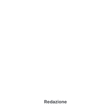
Redazione