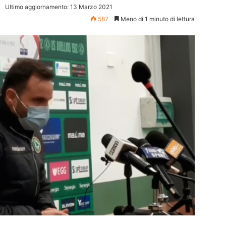
Ultimo aggiornamento: 13 Marzo 2021
587
Meno di 1 minuto di lettura