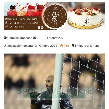
Invia
Carmine Tropeano
30 Ottobre 2022
un'email
Ultimo aggiornamento: 31 Ottobre 2022
748
1 minuto di lettura