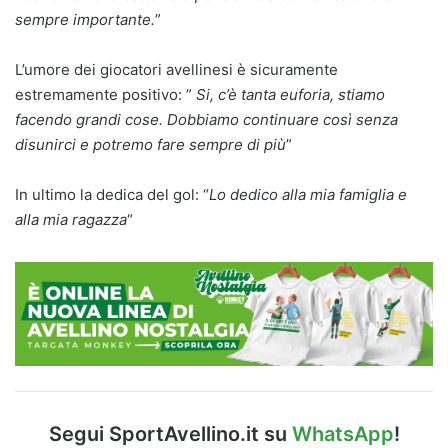
sempre importante.
”
L’umore dei giocatori avellinesi è sicuramente
estremamente positivo: ”
Si, c’è tanta euforia, stiamo
facendo grandi cose. Dobbiamo continuare così senza
disunirci e potremo fare sempre di più
”
In ultimo la dedica del gol: “
Lo dedico alla mia famiglia e
alla mia ragazza
“
Segui SportAvellino.it su
WhatsApp
!