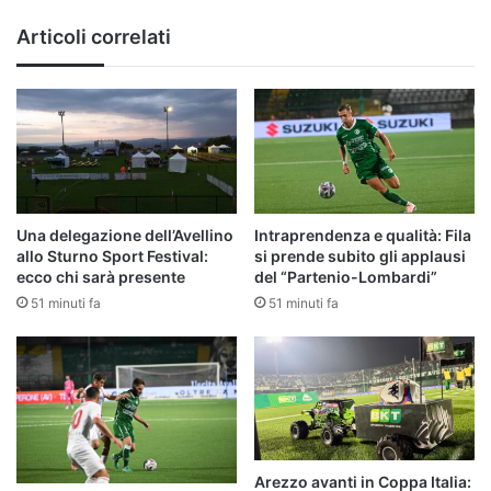
Articoli correlati
Una delegazione dell’Avellino
Intraprendenza e qualità: Fila
allo Sturno Sport Festival:
si prende subito gli applausi
ecco chi sarà presente
del “Partenio-Lombardi”
51 minuti fa
51 minuti fa
Arezzo avanti in Coppa Italia: