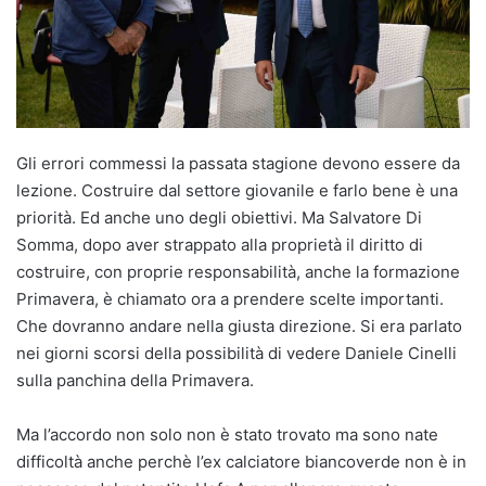
Gli errori commessi la passata stagione devono essere da
lezione. Costruire dal settore giovanile e farlo bene è una
priorità. Ed anche uno degli obiettivi. Ma Salvatore Di
Somma, dopo aver strappato alla proprietà il diritto di
costruire, con proprie responsabilità, anche la formazione
Primavera, è chiamato ora a prendere scelte importanti.
Che dovranno andare nella giusta direzione. Si era parlato
nei giorni scorsi della possibilità di vedere Daniele Cinelli
sulla panchina della Primavera.
Ma l’accordo non solo non è stato trovato ma sono nate
difficoltà anche perchè l’ex calciatore biancoverde non è in