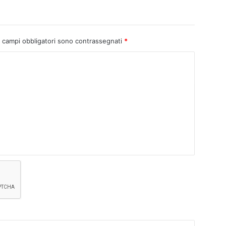
I campi obbligatori sono contrassegnati
*