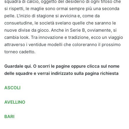
squadra di calcio, oggetto del desiderio di ogni tifoso che
si rispetti, le maglie sono ormai sempre più una seconda
pelle. L’inizio di stagione si avvicina e, come da
consuetudine, le società svelano quelle che saranno le
nuove divise da gioco. Anche in Serie B, ovviamente, si
cambia look. Tra innovazione e tradizione, ecco un viaggio
attraverso i ventidue modelli che coloreranno il prossimo
torneo cadetto.
Guardale qui. O scorri le pagine oppure clicca sul nome
delle squadre e verrai indirizzato sulla pagina richiesta
ASCOLI
AVELLINO
BARI