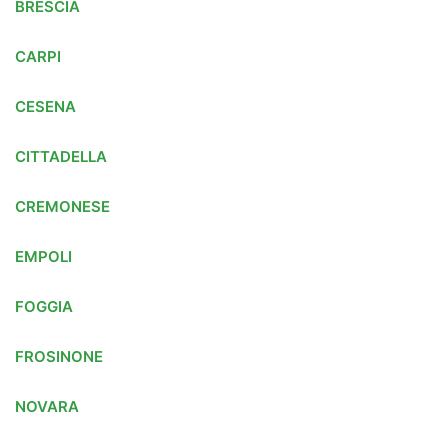
BRESCIA
CARPI
CESENA
CITTADELLA
CREMONESE
EMPOLI
FOGGIA
FROSINONE
NOVARA