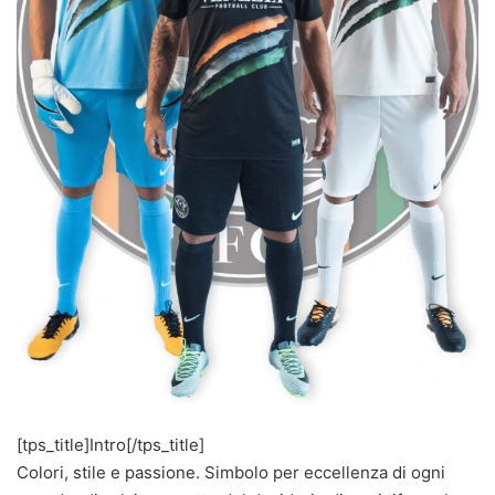
[tps_title]Intro[/tps_title]
Colori, stile e passione. Simbolo per eccellenza di ogni