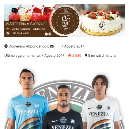
Invia
Domenico Abbondandolo
7 Agosto 2017
un'email
Ultimo aggiornamento: 7 Agosto 2017
2.986
5 minuti di lettura