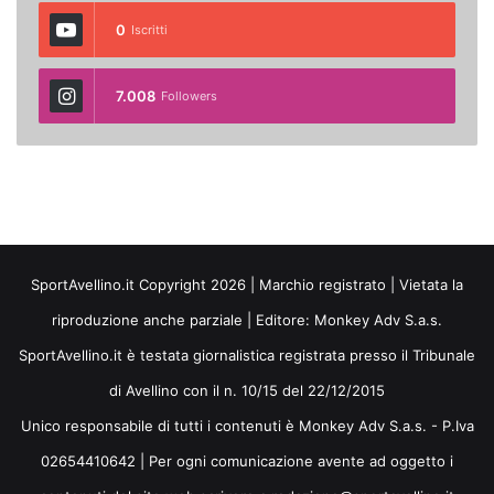
0
Iscritti
7.008
Followers
SportAvellino.it Copyright 2026 | Marchio registrato | Vietata la
riproduzione anche parziale | Editore:
Monkey Adv S.a.s.
SportAvellino.it è testata giornalistica registrata presso il Tribunale
di Avellino con il n. 10/15 del 22/12/2015
Unico responsabile di tutti i contenuti è Monkey Adv S.a.s. - P.Iva
02654410642 | Per ogni comunicazione avente ad oggetto i