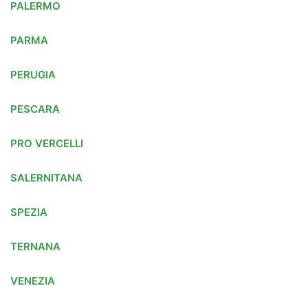
PALERMO
PARMA
PERUGIA
PESCARA
PRO VERCELLI
SALERNITANA
SPEZIA
TERNANA
VENEZIA