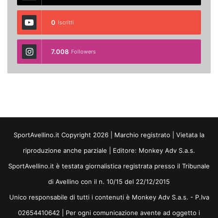
0
Iscritti
7.008
Followers
SportAvellino.it Copyright 2026 | Marchio registrato | Vietata la
riproduzione anche parziale | Editore:
Monkey Adv S.a.s.
SportAvellino.it è testata giornalistica registrata presso il Tribunale
di Avellino con il n. 10/15 del 22/12/2015
Unico responsabile di tutti i contenuti è Monkey Adv S.a.s. - P.Iva
02654410642 | Per ogni comunicazione avente ad oggetto i