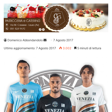
Invia
Domenico Abbondandolo
7 Agosto 2017
un'email
Ultimo aggiornamento: 7 Agosto 2017
3.002
5 minuti di lettura