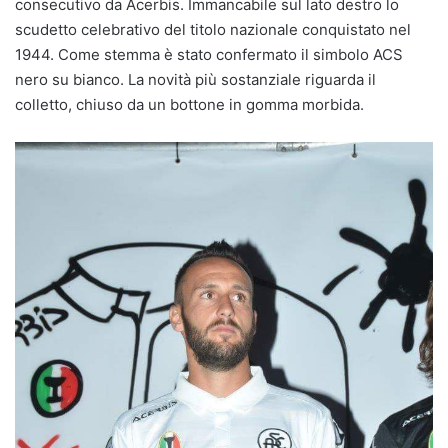
consecutivo da Acerbis. Immancabile sul lato destro lo
scudetto celebrativo del titolo nazionale conquistato nel
1944. Come stemma è stato confermato il simbolo ACS
nero su bianco. La novità più sostanziale riguarda il
colletto, chiuso da un bottone in gomma morbida.