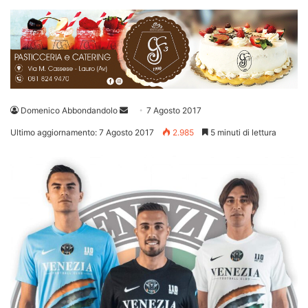
Invia
Domenico Abbondandolo
7 Agosto 2017
un'email
Ultimo aggiornamento: 7 Agosto 2017
2.985
5 minuti di lettura