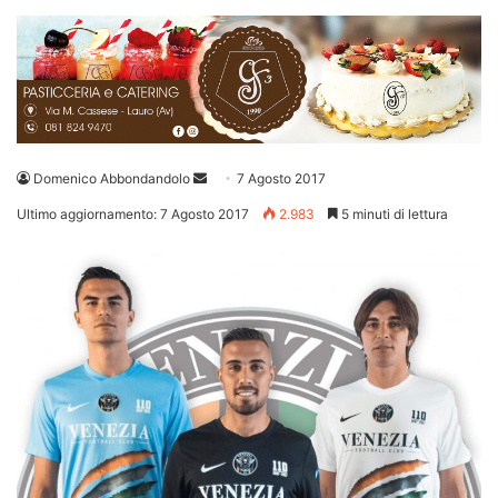
Invia
Domenico Abbondandolo
7 Agosto 2017
un'email
Ultimo aggiornamento: 7 Agosto 2017
2.983
5 minuti di lettura