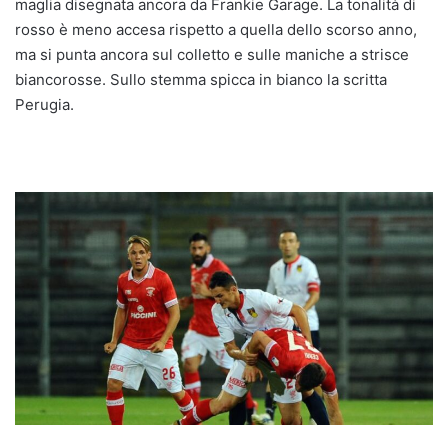
maglia disegnata ancora da Frankie Garage. La tonalità di
rosso è meno accesa rispetto a quella dello scorso anno,
ma si punta ancora sul colletto e sulle maniche a strisce
biancorosse. Sullo stemma spicca in bianco la scritta
Perugia.