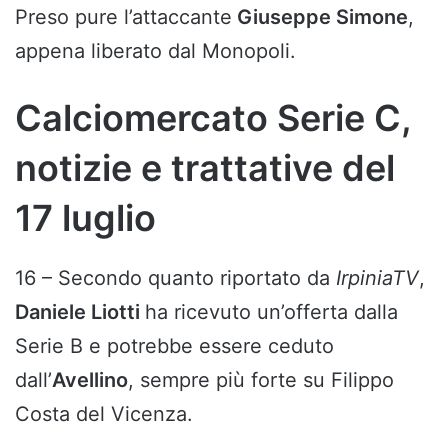
Preso pure l’attaccante
Giuseppe Simone
,
appena liberato dal Monopoli.
Calciomercato Serie C,
notizie e trattative del
17 luglio
16 – Secondo quanto riportato da
IrpiniaTV
,
Daniele Liotti
ha ricevuto un’offerta dalla
Serie B e potrebbe essere ceduto
dall’
Avellino
, sempre più forte su Filippo
Costa del Vicenza.