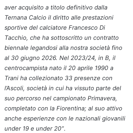
aver acquisito a titolo definitivo dalla
Ternana Calcio il diritto alle prestazioni
sportive del calciatore Francesco Di
Tacchio, che ha sottoscritto un contratto
biennale legandosi alla nostra società fino
al 30 giugno 2026. Nel 2023/24, in B, il
centrocampista nato il 20 aprile 1990 a
Trani ha collezionato 33 presenze con
l’Ascoli, società in cui ha vissuto parte del
suo percorso nel campionato Primavera,
completato con la Fiorentina; al suo attivo
anche esperienze con le nazionali giovanili
under 19 e under 20”
.