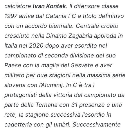
calciatore
Ivan Kontek
. Il difensore classe
1997 arriva dal Catania FC a titolo definitivo
con un accordo biennale. Centrale croato
cresciuto nella Dinamo Zagabria approda in
Italia nel 2020 dopo aver esordito nel
campionato di seconda divisione del suo
Paese con la maglia del Sesvete e aver
militato per due stagioni nella massima serie
slovena con l’Aluminij. In C è tra i
protagonisti della vittoria del campionato da
parte della Ternana con 31 presenze e una
rete, la stagione successiva l’esordio in
cadetteria con gli umbri. Successivamente