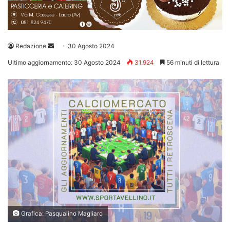
Invia
Redazione
30 Agosto 2024
un'email
Ultimo aggiornamento: 30 Agosto 2024
31.924
56 minuti di lettura
Grafica: Pasqualino Magliaro