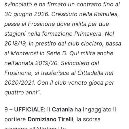
svincolato e ha firmato un contratto fino al
30 giugno 2026. Cresciuto nella Romulea,
passa al Frosinone dove milita per due
stagioni nella formazione Primavera. Nel
2018/19, in prestito dal club ciociaro, passa
al Monterosi in Serie D. Qui milita anche
nell’annata 2019/20. Svincolato dal
Frosinone, si trasferisce al Cittadella nel
2020/2021. Con il club veneto gioca per
quattro anni”
.
9 –
UFFICIALE
: il
Catania
ha ingaggiato il
portiere
Domiziano Tirelli
, la scorsa