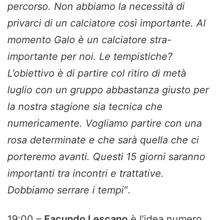
percorso. Non abbiamo la necessità di
privarci di un calciatore così importante. Al
momento Galo è un calciatore stra-
importante per noi. Le tempistiche?
L’obiettivo è di partire col ritiro di metà
luglio con un gruppo abbastanza giusto per
la nostra stagione sia tecnica che
numericamente. Vogliamo partire con una
rosa determinate e che sarà quella che ci
porteremo avanti. Questi 15 giorni saranno
importanti tra incontri e trattative.
Dobbiamo serrare i tempi”
.
19:00 –
Facundo Lescano
è l’idea numero