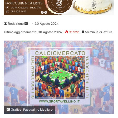
Invia
Redazione
30 Agosto 2024
un'email
Ultimo aggiornamento: 30 Agosto 2024
31.922
56 minuti di lettura
Grafica: Pasqualino Magliaro