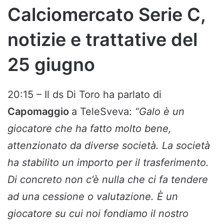
Calciomercato Serie C,
notizie e trattative del
25 giugno
20:15 – Il ds Di Toro ha parlato di
Capomaggio
a TeleSveva:
“Galo è un
giocatore che ha fatto molto bene,
attenzionato da diverse società. La società
ha stabilito un importo per il trasferimento.
Di concreto non c’è nulla che ci fa tendere
ad una cessione o valutazione. È un
giocatore su cui noi fondiamo il nostro