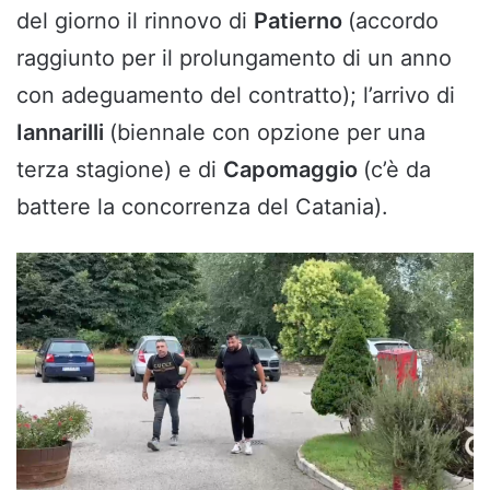
del giorno il rinnovo di
Patierno
(accordo
raggiunto per il prolungamento di un anno
con adeguamento del contratto); l’arrivo di
Iannarilli
(biennale con opzione per una
terza stagione) e di
Capomaggio
(c’è da
battere la concorrenza del Catania).