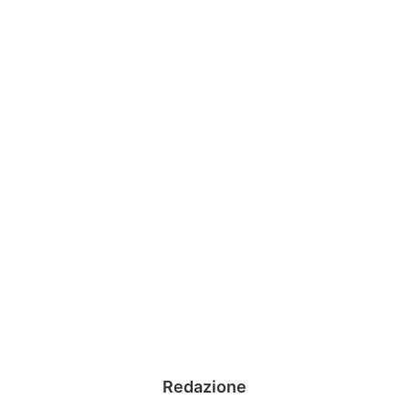
Redazione