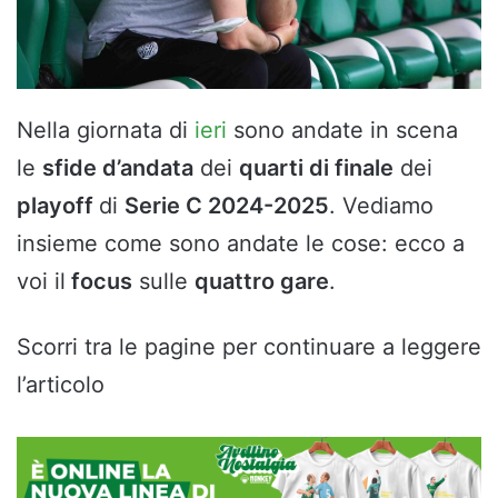
Nella giornata di
ieri
sono andate in scena
le
sfide d’andata
dei
quarti di finale
dei
playoff
di
Serie C 2024-2025
. Vediamo
insieme come sono andate le cose: ecco a
voi il
focus
sulle
quattro gare
.
Scorri tra le pagine per continuare a leggere
l’articolo