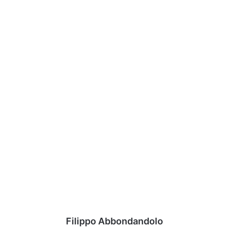
Filippo Abbondandolo