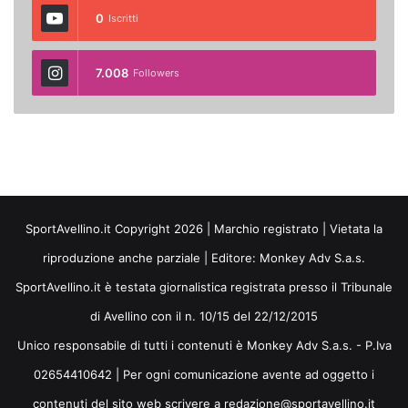
0
Iscritti
7.008
Followers
SportAvellino.it Copyright 2026 | Marchio registrato | Vietata la
riproduzione anche parziale | Editore:
Monkey Adv S.a.s.
SportAvellino.it è testata giornalistica registrata presso il Tribunale
di Avellino con il n. 10/15 del 22/12/2015
Unico responsabile di tutti i contenuti è Monkey Adv S.a.s. - P.Iva
02654410642 | Per ogni comunicazione avente ad oggetto i
contenuti del sito web scrivere a redazione@sportavellino.it