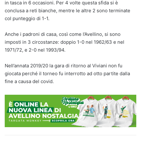
in tasca in 6 occasioni. Per 4 volte questa sfida si è
conclusa a reti bianche, mentre le altre 2 sono terminate
col punteggio di 1-1.
Anche i padroni di casa, così come l’Avellino, si sono
imposti in 3 circostanze: doppio 1-0 nel 1962/63 e nel
1971/72, e 2-0 nel 1993/94.
Nell’annata 2019/20 la gara di ritorno al Viviani non fu
giocata perché il torneo fu interrotto ad otto partite dalla
fine a causa del covid.