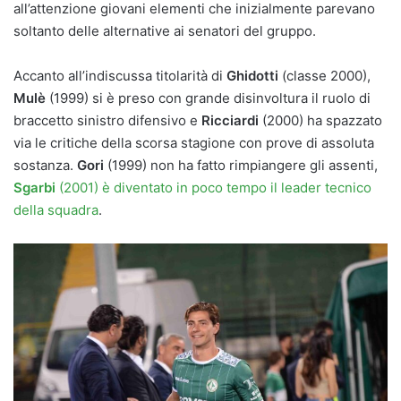
all’attenzione giovani elementi che inizialmente parevano
soltanto delle alternative ai senatori del gruppo.
Accanto all’indiscussa titolarità di
Ghidotti
(classe 2000),
Mulè
(1999) si è preso con grande disinvoltura il ruolo di
braccetto sinistro difensivo e
Ricciardi
(2000) ha spazzato
via le critiche della scorsa stagione con prove di assoluta
sostanza.
Gori
(1999) non ha fatto rimpiangere gli assenti,
Sgarbi
(2001) è diventato in poco tempo il leader tecnico
della squadra
.