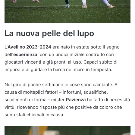
La nuova pelle del lupo
L’
Avellino 2023-2024
era nato in estate sotto il segno
dell’
esperienza
, con un undici iniziale costruito con
giocatori vincenti e già pronti all’uso. Capaci subito di
imporsi e di guidare la barca nel mare in tempesta.
Nel giro di poche settimane le cose sono cambiate. A
causa di molteplici fattori – infortuni, squalifiche,
scadimenti di forma – mister
Pazienza
ha fatto di necessità
virtù, ricevendo risposte più che positive da coloro che
sono stati chiamati in causa.