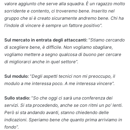
valore aggiunto che serve alla squadra. È un ragazzo molto
sorridente e contento, ci troveremo bene. Inserito nel
gruppo che si è creato sicuramente andremo bene. Chi ha
l’indole di vincere è sempre un fattore positivo”.
Sul mercato in entrata degli attaccanti:
“
Stiamo cercando
di scegliere bene, è difficile. Non vogliamo sbagliare,
vogliamo mettere a segno qualcosa di buono per cercare
di migliorarci anche in quel settore”.
Sul modulo:
“
Degli aspetti tecnici non mi preoccupo, il
modulo a me interessa poco. A me interessa vincere”.
Sullo stadio:
“
So che oggi ci sarà una conferenza dei
servizi. Si sta procedendo, anche se con ritmi un po’ lenti.
Però si sta andando avanti, stanno chiedendo delle
indicazioni. Speriamo bene che quanto prima arriviamo in
fondo”.