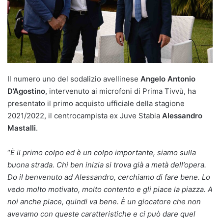
Il numero uno del sodalizio avellinese
Angelo Antonio
D’Agostino
, intervenuto ai microfoni di Prima Tivvù, ha
presentato il primo acquisto ufficiale della stagione
2021/2022, il centrocampista ex Juve Stabia
Alessandro
Mastalli
.
“
È il primo colpo ed è un colpo importante, siamo sulla
buona strada. Chi ben inizia si trova già a metà dell’opera.
Do il benvenuto ad Alessandro, cerchiamo di fare bene. Lo
vedo molto motivato, molto contento e gli piace la piazza. A
noi anche piace, quindi va bene. È un giocatore che non
avevamo con queste caratteristiche e ci può dare quel