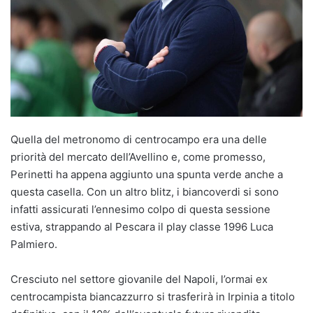
Quella del metronomo di centrocampo era una delle
priorità del mercato dell’Avellino e, come promesso,
Perinetti ha appena aggiunto una spunta verde anche a
questa casella. Con un altro blitz, i biancoverdi si sono
infatti assicurati l’ennesimo colpo di questa sessione
estiva, strappando al Pescara il play classe 1996 Luca
Palmiero.
Cresciuto nel settore giovanile del Napoli, l’ormai ex
centrocampista biancazzurro si trasferirà in Irpinia a titolo