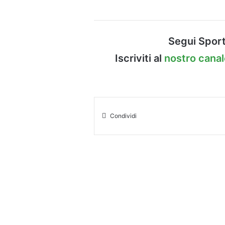
Segui Sport
Iscriviti al
nostro cana
Condividi