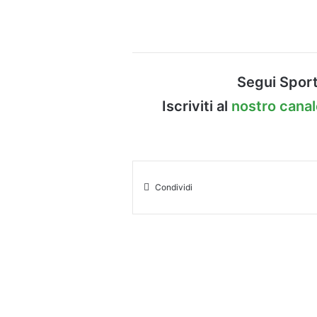
Segui Sport
Iscriviti al
nostro cana
Condividi