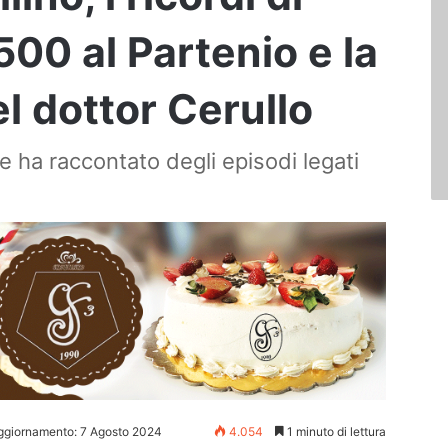
500 al Partenio e la
el dottor Cerullo
e ha raccontato degli episodi legati
ggiornamento: 7 Agosto 2024
4.054
1 minuto di lettura