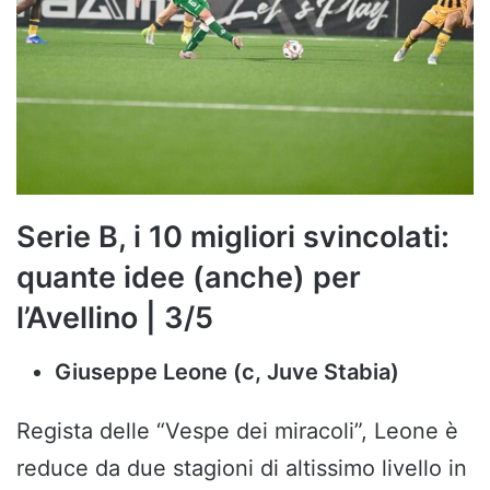
Serie B, i 10 migliori svincolati:
quante idee (anche) per
l’Avellino | 3/5
Giuseppe Leone (c, Juve Stabia)
Regista delle “Vespe dei miracoli”, Leone è
reduce da due stagioni di altissimo livello in