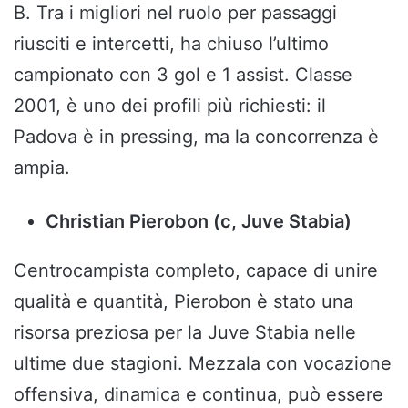
B. Tra i migliori nel ruolo per passaggi
riusciti e intercetti, ha chiuso l’ultimo
campionato con 3 gol e 1 assist. Classe
2001, è uno dei profili più richiesti: il
Padova è in pressing, ma la concorrenza è
ampia.
Christian Pierobon (c, Juve Stabia)
Centrocampista completo, capace di unire
qualità e quantità, Pierobon è stato una
risorsa preziosa per la Juve Stabia nelle
ultime due stagioni. Mezzala con vocazione
offensiva, dinamica e continua, può essere