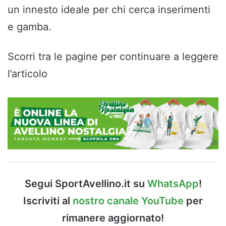
un innesto ideale per chi cerca inserimenti
e gamba.
Scorri tra le pagine per continuare a leggere
l’articolo
Segui SportAvellino.it su
WhatsApp
!
Iscriviti al
nostro canale YouTube
per
rimanere aggiornato!